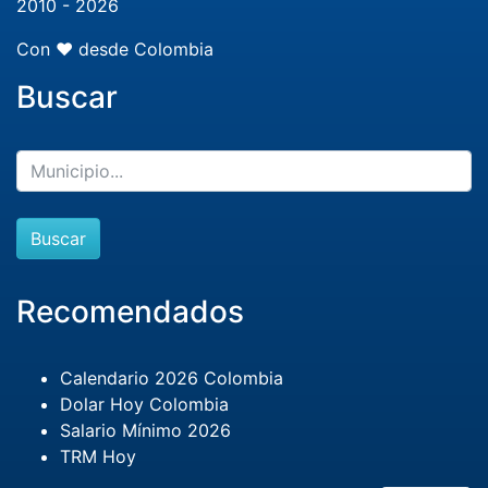
2010 - 2026
Con ❤️ desde Colombia
Buscar
Buscar
Recomendados
Calendario 2026 Colombia
Dolar Hoy Colombia
Salario Mínimo 2026
TRM Hoy