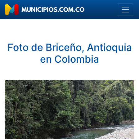
Foto de Briceño, Antioquia
en Colombia