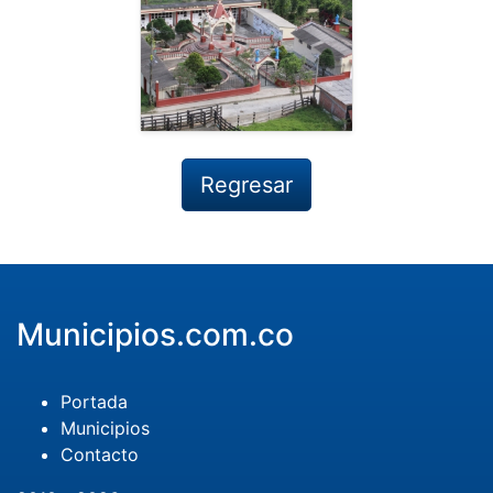
Regresar
Municipios.com.co
Portada
Municipios
Contacto