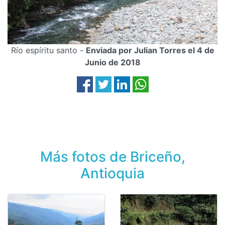
Río espíritu santo -
Enviada por Julian Torres el 4 de
Junio de 2018
Más fotos de Briceño,
Antioquia