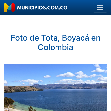
Foto de Tota, Boyacá en
Colombia