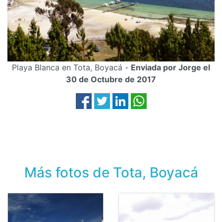
Playa Blanca en Tota, Boyacá -
Enviada por Jorge el
30 de Octubre de 2017
Más fotos de Tota, Boyacá