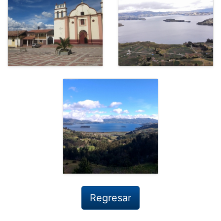
Regresar