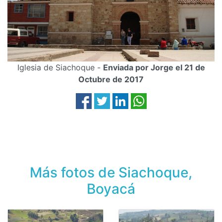
Iglesia de Siachoque -
Enviada por Jorge el 21 de
Octubre de 2017
Más fotos de Siachoque,
Boyacá