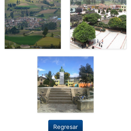
Regresar