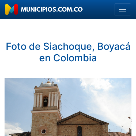
Foto de Siachoque, Boyacá
en Colombia