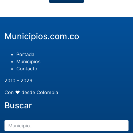
Municipios.com.co
Portada
Municipios
Contacto
2010 - 2026
Con ❤️ desde Colombia
Buscar