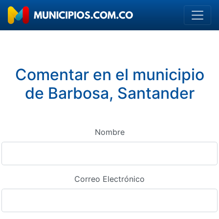
Comentar en el municipio
de Barbosa, Santander
Nombre
Correo Electrónico