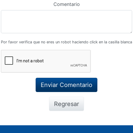
Comentario
Por favor verifica que no eres un robot haciendo click en la casilla blanca
Regresar