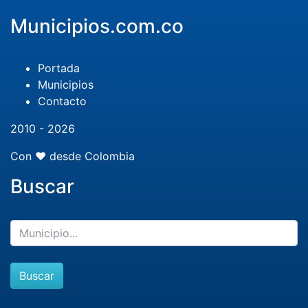
Municipios.com.co
Portada
Municipios
Contacto
2010 - 2026
Con ❤️ desde Colombia
Buscar
Buscar