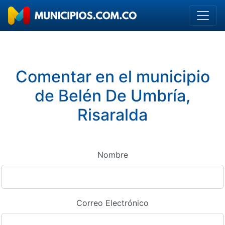
Comentar en el municipio
de Belén De Umbría,
Risaralda
Nombre
Correo Electrónico