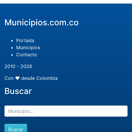
Municipios.com.co
Portada
Municipios
Contacto
2010 - 2026
Con ❤️ desde Colombia
Buscar
Buscar