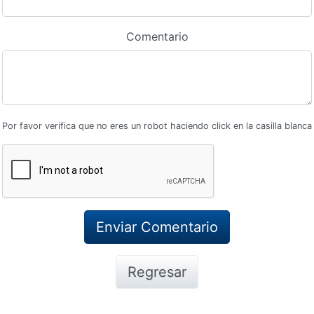
Comentario
Por favor verifica que no eres un robot haciendo click en la casilla blanca
Regresar