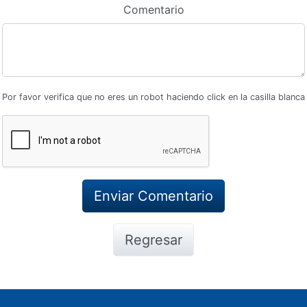
Comentario
Por favor verifica que no eres un robot haciendo click en la casilla blanca
Regresar