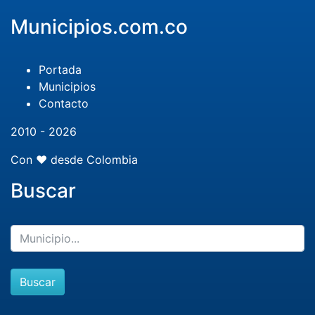
Municipios.com.co
Portada
Municipios
Contacto
2010 - 2026
Con ❤️ desde Colombia
Buscar
Buscar