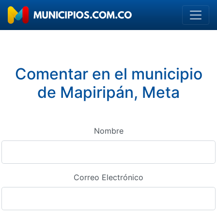
Comentar en el municipio
de Mapiripán, Meta
Nombre
Correo Electrónico