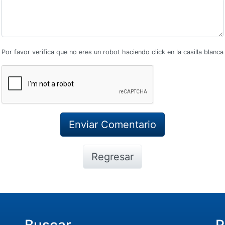
Por favor verifica que no eres un robot haciendo click en la casilla blanca
Regresar