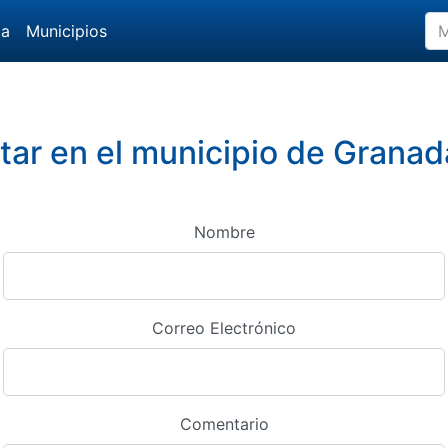
da
Municipios
ar en el municipio de Granad
Nombre
Correo Electrónico
Comentario