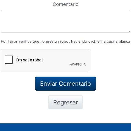
Comentario
Por favor verifica que no eres un robot haciendo click en la casilla blanca
Regresar