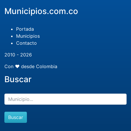
Municipios.com.co
Portada
Municipios
Contacto
2010 - 2026
Con ❤️ desde Colombia
Buscar
Buscar