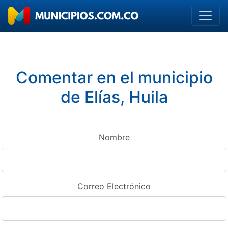
Comentar en el municipio
de Elías, Huila
Nombre
Correo Electrónico