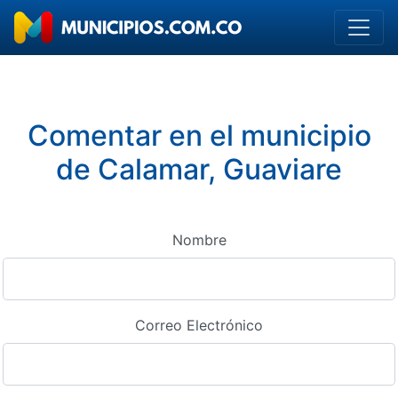
Comentar en el municipio
de Calamar, Guaviare
Nombre
Correo Electrónico