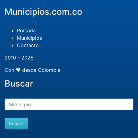
Municipios.com.co
Portada
Municipios
Contacto
2010 - 2026
Con ❤️ desde Colombia
Buscar
Buscar