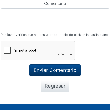
Comentario
Por favor verifica que no eres un robot haciendo click en la casilla blanca
Regresar