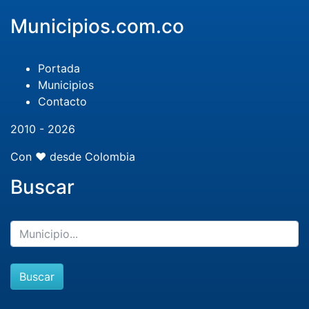
Municipios.com.co
Portada
Municipios
Contacto
2010 - 2026
Con ❤️ desde Colombia
Buscar
Buscar