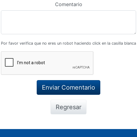
Comentario
Por favor verifica que no eres un robot haciendo click en la casilla blanca
Regresar