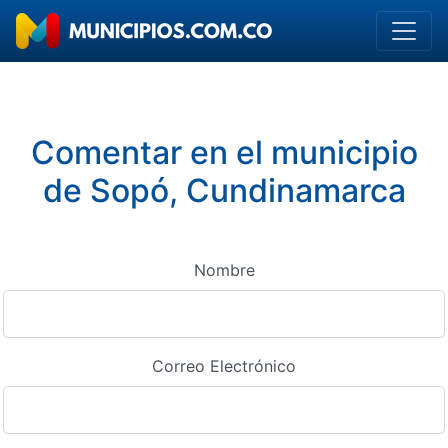
Comentar en el municipio
de Sopó, Cundinamarca
Nombre
Correo Electrónico