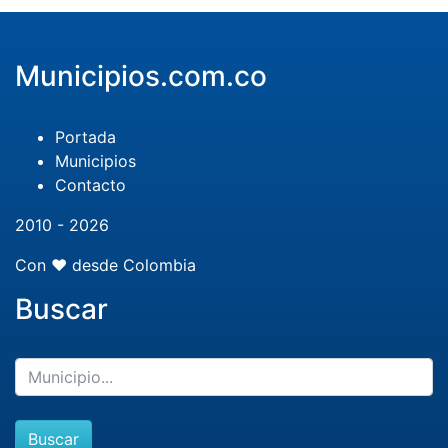
Municipios.com.co
Portada
Municipios
Contacto
2010 - 2026
Con ❤️ desde Colombia
Buscar
Buscar