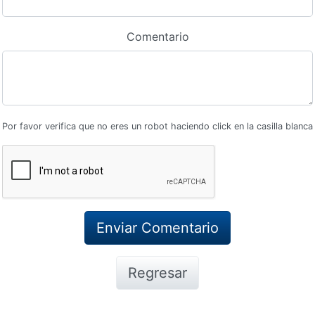
Comentario
Por favor verifica que no eres un robot haciendo click en la casilla blanca
Regresar