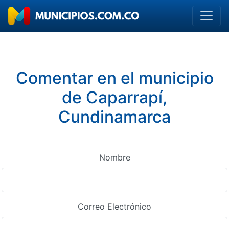
Comentar en el municipio
de Caparrapí,
Cundinamarca
Nombre
Correo Electrónico