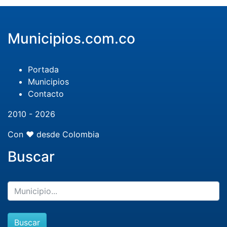
Municipios.com.co
Portada
Municipios
Contacto
2010 - 2026
Con ❤️ desde Colombia
Buscar
Buscar