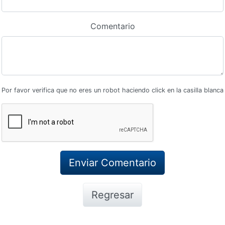
Comentario
Por favor verifica que no eres un robot haciendo click en la casilla blanca
Regresar