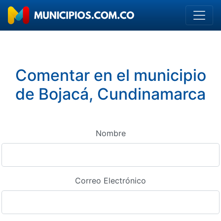
Comentar en el municipio
de Bojacá, Cundinamarca
Nombre
Correo Electrónico