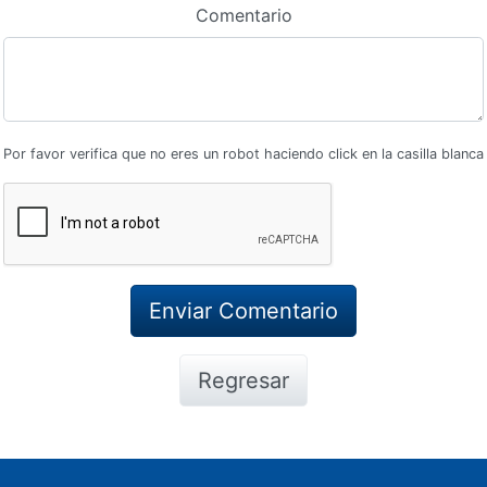
Comentario
Por favor verifica que no eres un robot haciendo click en la casilla blanca
Regresar