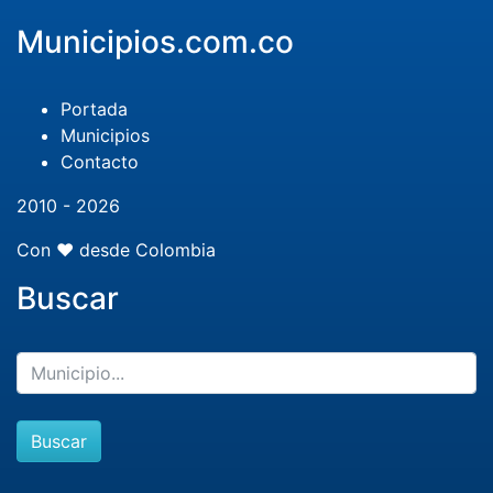
Municipios.com.co
Portada
Municipios
Contacto
2010 - 2026
Con ❤️ desde Colombia
Buscar
Buscar