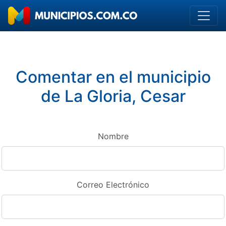
Comentar en el municipio
de La Gloria, Cesar
Nombre
Correo Electrónico