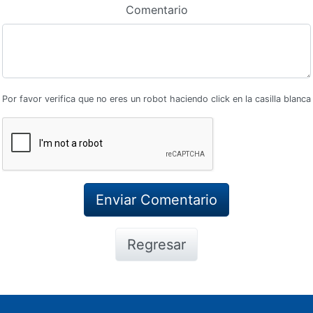
Comentario
Por favor verifica que no eres un robot haciendo click en la casilla blanca
Regresar