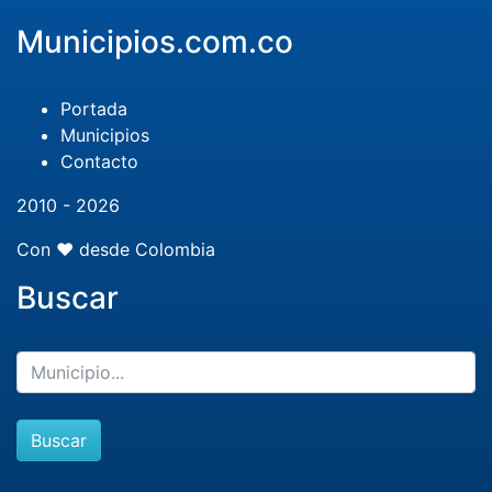
Municipios.com.co
Portada
Municipios
Contacto
2010 - 2026
Con ❤️ desde Colombia
Buscar
Buscar