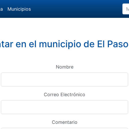
da
Municipios
ar en el municipio de El Paso
Nombre
Correo Electrónico
Comentario