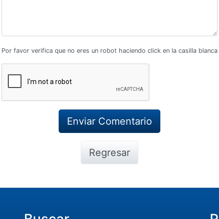
Por favor verifica que no eres un robot haciendo click en la casilla blanca
Regresar