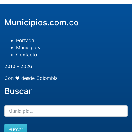
Municipios.com.co
Portada
Municipios
Contacto
2010 - 2026
Con ❤️ desde Colombia
Buscar
Buscar