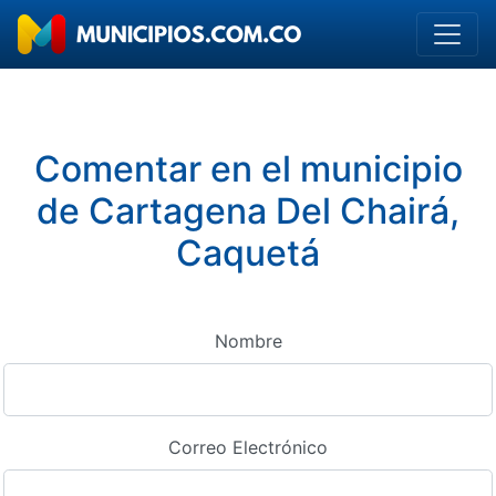
Comentar en el municipio
de Cartagena Del Chairá,
Caquetá
Nombre
Correo Electrónico