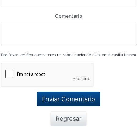
Comentario
Por favor verifica que no eres un robot haciendo click en la casilla blanca
Regresar