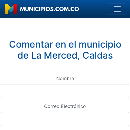
Comentar en el municipio
de La Merced, Caldas
Nombre
Correo Electrónico