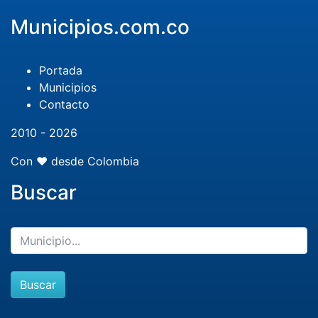
Municipios.com.co
Portada
Municipios
Contacto
2010 - 2026
Con ❤️ desde Colombia
Buscar
Buscar