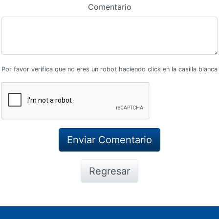
Comentario
Por favor verifica que no eres un robot haciendo click en la casilla blanca
Regresar