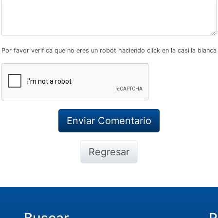
Por favor verifica que no eres un robot haciendo click en la casilla blanca
Regresar