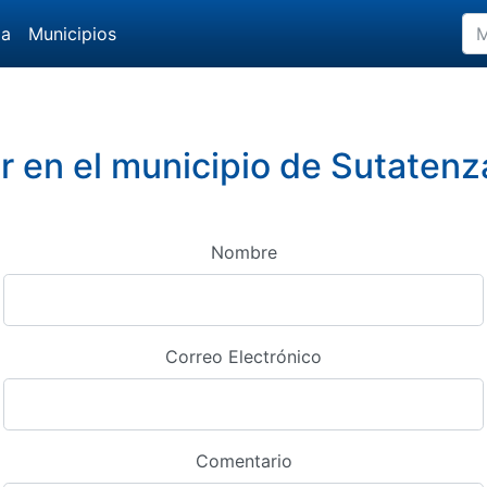
da
Municipios
 en el municipio de Sutatenz
Nombre
Correo Electrónico
Comentario