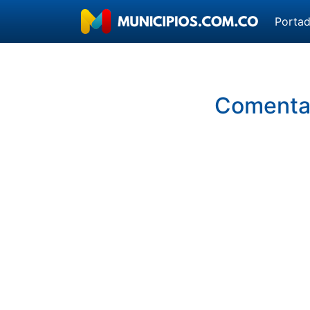
Porta
Comentar