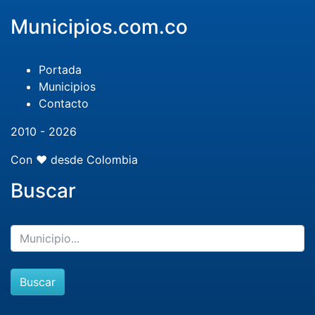
Municipios.com.co
Portada
Municipios
Contacto
2010 - 2026
Con ❤️ desde Colombia
Buscar
Buscar