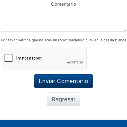
Comentario
Por favor verifica que no eres un robot haciendo click en la casilla blanca
Regresar