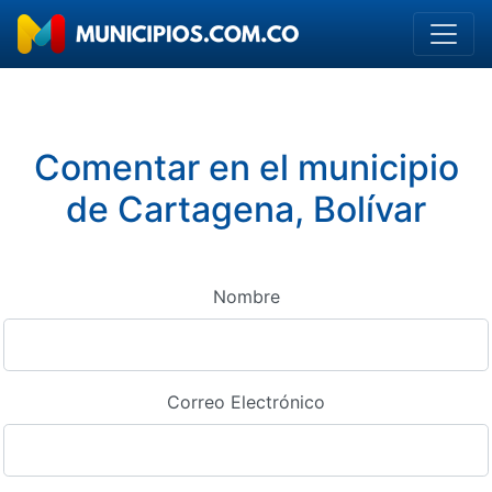
Comentar en el municipio
de Cartagena, Bolívar
Nombre
Correo Electrónico