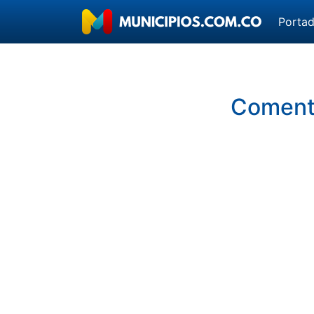
Porta
Comenta