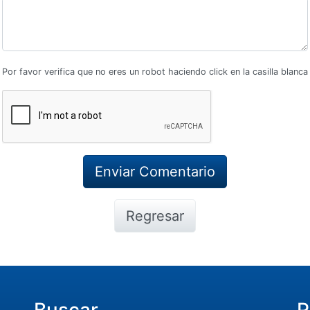
Por favor verifica que no eres un robot haciendo click en la casilla blanca
Regresar