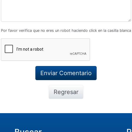
Por favor verifica que no eres un robot haciendo click en la casilla blanca
Regresar