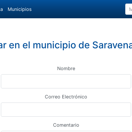
da
Municipios
 en el municipio de Saraven
Nombre
Correo Electrónico
Comentario