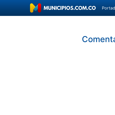
Porta
Comentar