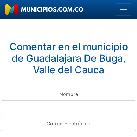
Comentar en el municipio
de Guadalajara De Buga,
Valle del Cauca
Nombre
Correo Electrónico