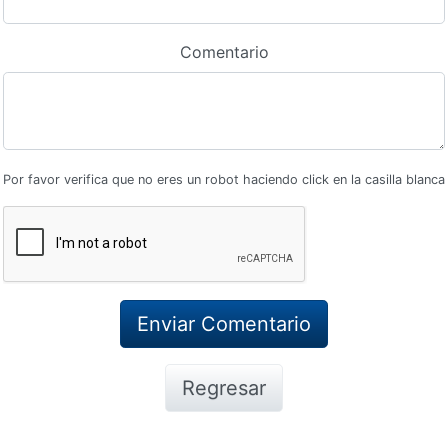
Comentario
Por favor verifica que no eres un robot haciendo click en la casilla blanca
Regresar