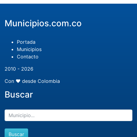
Municipios.com.co
Portada
Municipios
Contacto
2010 - 2026
Con ❤️ desde Colombia
Buscar
Buscar