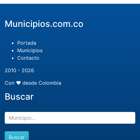
Municipios.com.co
Portada
Municipios
Contacto
2010 - 2026
Con ❤️ desde Colombia
Buscar
Buscar