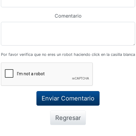
Comentario
Por favor verifica que no eres un robot haciendo click en la casilla blanca
Regresar