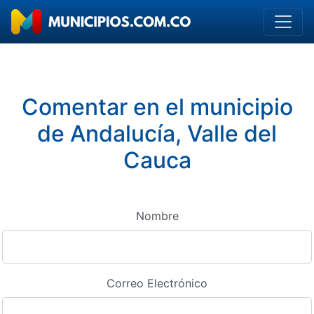
Comentar en el municipio
de Andalucía, Valle del
Cauca
Nombre
Correo Electrónico