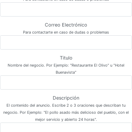
Correo Electrónico
Para contactarte en caso de dudas o problemas
Titulo
Nombre del negocio. Por Ejemplo: "Restaurante El Olivo" u "Hotel
Buenavista"
Descripción
El contenido del anuncio. Escribe 2 o 3 oraciones que describan tu
negocio. Por Ejemplo: "El pollo asado más delicioso del pueblo, con el
mejor servicio y abierto 24 horas".