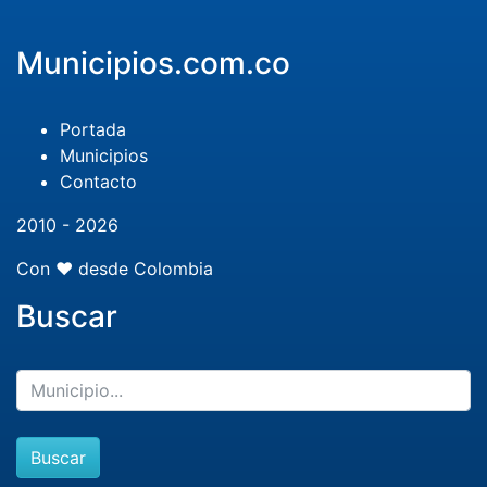
Municipios.com.co
Portada
Municipios
Contacto
2010 - 2026
Con ❤️ desde Colombia
Buscar
Buscar