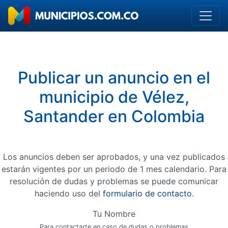
Publicar un anuncio en el
municipio de Vélez,
Santander en Colombia
Los anuncios deben ser aprobados, y una vez publicados
estarán vigentes por un periodo de 1 mes calendario. Para
resolución de dudas y problemas se puede comunicar
haciendo uso del
formulario de contacto
.
Tu Nombre
Para contactarte en caso de dudas o problemas