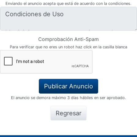
Enviando el anuncio acepta que está de acuerdo con la condiciones.
Comprobación Anti-Spam
Para verificar que no eres un robot haz click en la casilla blanca
El anuncio se demora máximo 3 días hábiles en ser aprobado.
Regresar