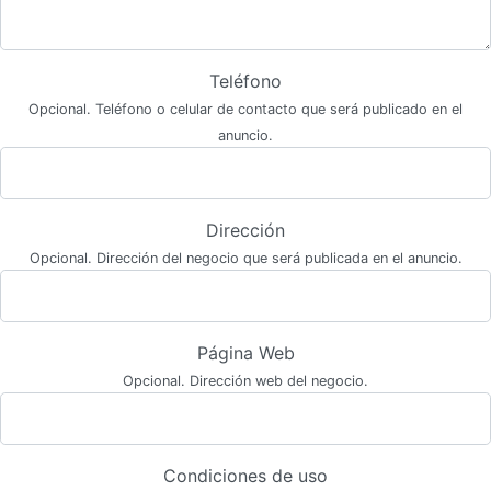
Teléfono
Opcional. Teléfono o celular de contacto que será publicado en el
anuncio.
Dirección
Opcional. Dirección del negocio que será publicada en el anuncio.
Página Web
Opcional. Dirección web del negocio.
Condiciones de uso