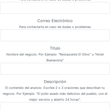
Correo Electrónico
Para contactarte en caso de dudas o problemas
Titulo
Nombre del negocio. Por Ejemplo: "Restaurante El Olivo" u "Hotel
Buenavista"
Descripción
El contenido del anuncio. Escribe 2 o 3 oraciones que describan tu
negocio. Por Ejemplo: "El pollo asado más delicioso del pueblo, con el
mejor servicio y abierto 24 horas".