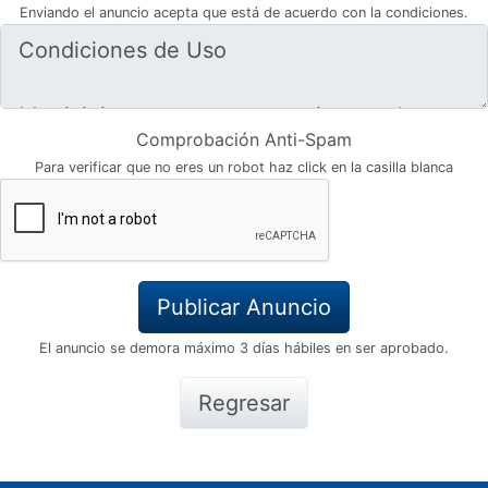
Enviando el anuncio acepta que está de acuerdo con la condiciones.
Comprobación Anti-Spam
Para verificar que no eres un robot haz click en la casilla blanca
El anuncio se demora máximo 3 días hábiles en ser aprobado.
Regresar