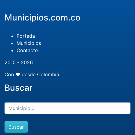
Municipios.com.co
Portada
Municipios
Contacto
2010 - 2026
Con ❤️ desde Colombia
Buscar
Buscar