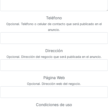
Teléfono
Opcional. Teléfono o celular de contacto que será publicado en el
anuncio.
Dirección
Opcional. Dirección del negocio que será publicada en el anuncio.
Página Web
Opcional. Dirección web del negocio.
Condiciones de uso