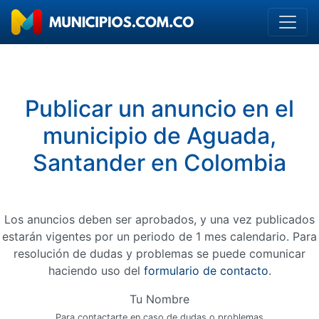
Publicar un anuncio en el
municipio de Aguada,
Santander en Colombia
Los anuncios deben ser aprobados, y una vez publicados
estarán vigentes por un periodo de 1 mes calendario. Para
resolución de dudas y problemas se puede comunicar
haciendo uso del
formulario de contacto
.
Tu Nombre
Para contactarte en caso de dudas o problemas