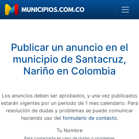
Publicar un anuncio en el
municipio de Santacruz,
Nariño en Colombia
Los anuncios deben ser aprobados, y una vez publicados
estarán vigentes por un periodo de 1 mes calendario. Para
resolución de dudas y problemas se puede comunicar
haciendo uso del
formulario de contacto
.
Tu Nombre
Para contactarte en caso de dudas o problemas