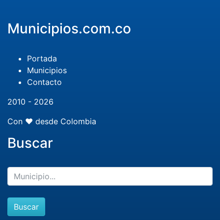
Municipios.com.co
Portada
Municipios
Contacto
2010 - 2026
Con ❤️ desde Colombia
Buscar
Buscar