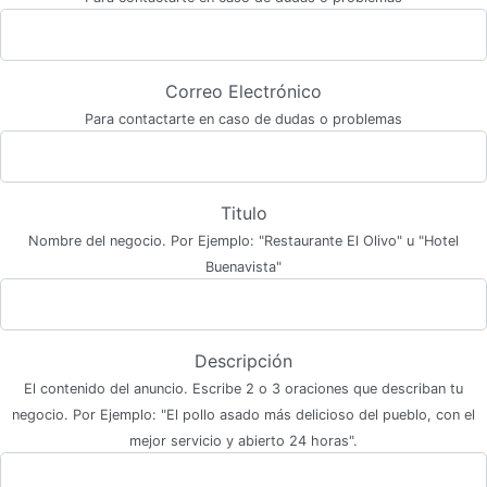
Correo Electrónico
Para contactarte en caso de dudas o problemas
Titulo
Nombre del negocio. Por Ejemplo: "Restaurante El Olivo" u "Hotel
Buenavista"
Descripción
El contenido del anuncio. Escribe 2 o 3 oraciones que describan tu
negocio. Por Ejemplo: "El pollo asado más delicioso del pueblo, con el
mejor servicio y abierto 24 horas".