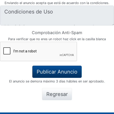
Enviando el anuncio acepta que está de acuerdo con la condiciones.
Comprobación Anti-Spam
Para verificar que no eres un robot haz click en la casilla blanca
El anuncio se demora máximo 3 días hábiles en ser aprobado.
Regresar