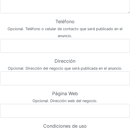
Teléfono
Opcional. Teléfono o celular de contacto que será publicado en el
anuncio.
Dirección
Opcional. Dirección del negocio que será publicada en el anuncio.
Página Web
Opcional. Dirección web del negocio.
Condiciones de uso