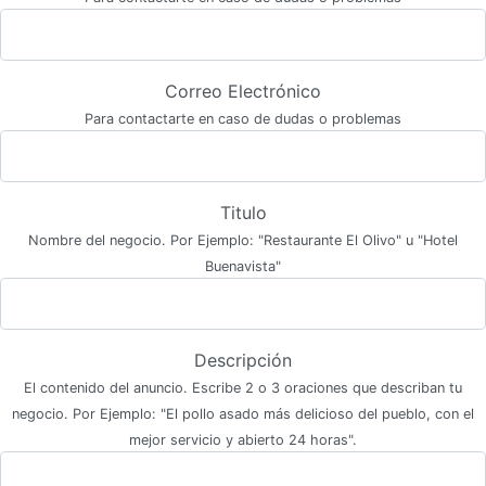
Correo Electrónico
Para contactarte en caso de dudas o problemas
Titulo
Nombre del negocio. Por Ejemplo: "Restaurante El Olivo" u "Hotel
Buenavista"
Descripción
El contenido del anuncio. Escribe 2 o 3 oraciones que describan tu
negocio. Por Ejemplo: "El pollo asado más delicioso del pueblo, con el
mejor servicio y abierto 24 horas".