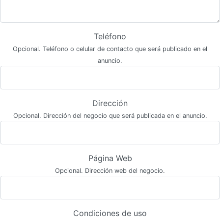
Teléfono
Opcional. Teléfono o celular de contacto que será publicado en el
anuncio.
Dirección
Opcional. Dirección del negocio que será publicada en el anuncio.
Página Web
Opcional. Dirección web del negocio.
Condiciones de uso