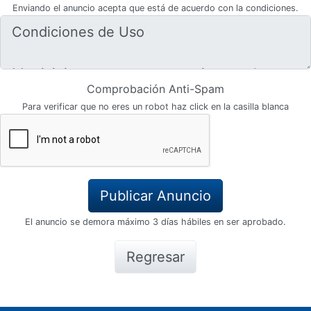
Enviando el anuncio acepta que está de acuerdo con la condiciones.
Comprobación Anti-Spam
Para verificar que no eres un robot haz click en la casilla blanca
El anuncio se demora máximo 3 días hábiles en ser aprobado.
Regresar