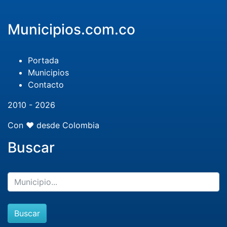
Municipios.com.co
Portada
Municipios
Contacto
2010 - 2026
Con ❤️ desde Colombia
Buscar
Buscar