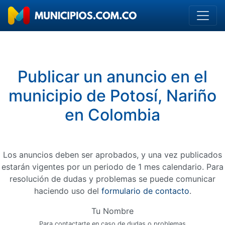
Publicar un anuncio en el
municipio de Potosí, Nariño
en Colombia
Los anuncios deben ser aprobados, y una vez publicados
estarán vigentes por un periodo de 1 mes calendario. Para
resolución de dudas y problemas se puede comunicar
haciendo uso del
formulario de contacto
.
Tu Nombre
Para contactarte en caso de dudas o problemas