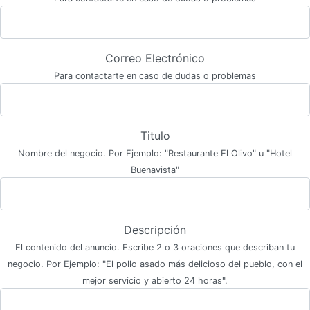
Correo Electrónico
Para contactarte en caso de dudas o problemas
Titulo
Nombre del negocio. Por Ejemplo: "Restaurante El Olivo" u "Hotel
Buenavista"
Descripción
El contenido del anuncio. Escribe 2 o 3 oraciones que describan tu
negocio. Por Ejemplo: "El pollo asado más delicioso del pueblo, con el
mejor servicio y abierto 24 horas".