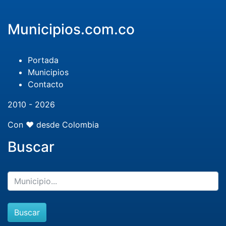
Municipios.com.co
Portada
Municipios
Contacto
2010 - 2026
Con ❤️ desde Colombia
Buscar
Buscar