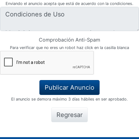
Enviando el anuncio acepta que está de acuerdo con la condiciones.
Comprobación Anti-Spam
Para verificar que no eres un robot haz click en la casilla blanca
El anuncio se demora máximo 3 días hábiles en ser aprobado.
Regresar