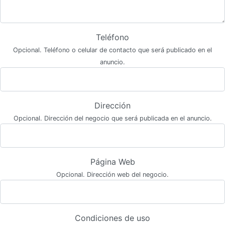
Teléfono
Opcional. Teléfono o celular de contacto que será publicado en el
anuncio.
Dirección
Opcional. Dirección del negocio que será publicada en el anuncio.
Página Web
Opcional. Dirección web del negocio.
Condiciones de uso