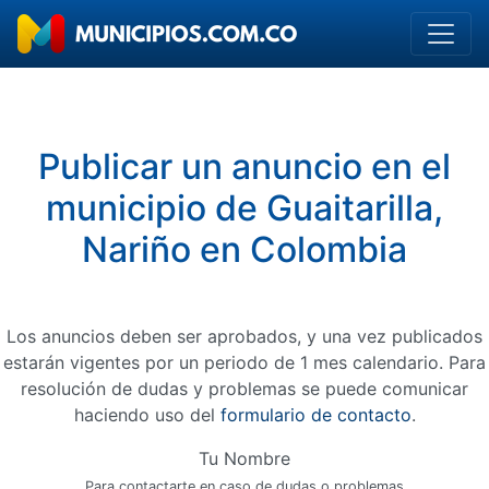
Publicar un anuncio en el
municipio de Guaitarilla,
Nariño en Colombia
Los anuncios deben ser aprobados, y una vez publicados
estarán vigentes por un periodo de 1 mes calendario. Para
resolución de dudas y problemas se puede comunicar
haciendo uso del
formulario de contacto
.
Tu Nombre
Para contactarte en caso de dudas o problemas