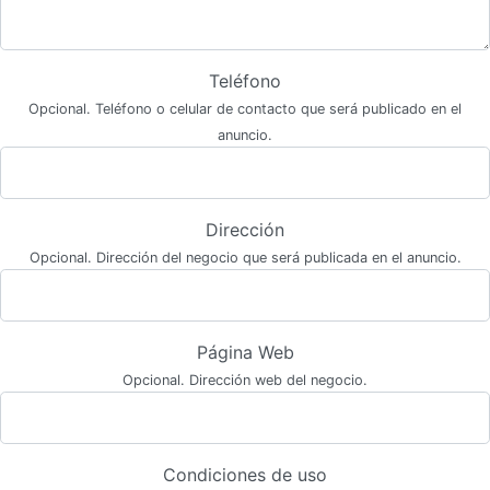
Teléfono
Opcional. Teléfono o celular de contacto que será publicado en el
anuncio.
Dirección
Opcional. Dirección del negocio que será publicada en el anuncio.
Página Web
Opcional. Dirección web del negocio.
Condiciones de uso