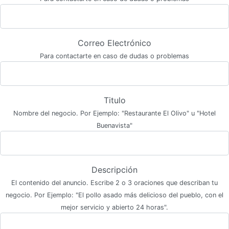
Correo Electrónico
Para contactarte en caso de dudas o problemas
Titulo
Nombre del negocio. Por Ejemplo: "Restaurante El Olivo" u "Hotel
Buenavista"
Descripción
El contenido del anuncio. Escribe 2 o 3 oraciones que describan tu
negocio. Por Ejemplo: "El pollo asado más delicioso del pueblo, con el
mejor servicio y abierto 24 horas".