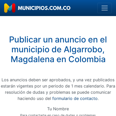
Publicar un anuncio en el
municipio de Algarrobo,
Magdalena en Colombia
Los anuncios deben ser aprobados, y una vez publicados
estarán vigentes por un periodo de 1 mes calendario. Para
resolución de dudas y problemas se puede comunicar
haciendo uso del
formulario de contacto
.
Tu Nombre
Para contactarte en caso de dudas o problemas