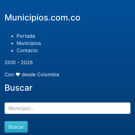
Municipios.com.co
Portada
Municipios
Contacto
2010 - 2026
Con ❤️ desde Colombia
Buscar
Buscar