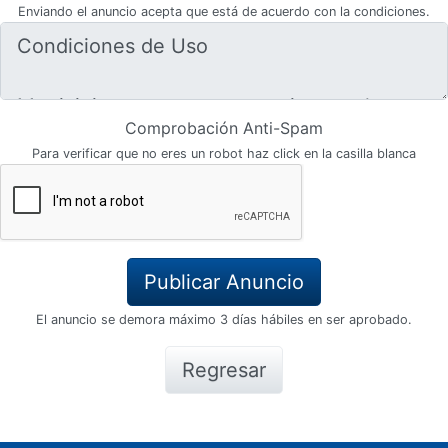
Enviando el anuncio acepta que está de acuerdo con la condiciones.
Comprobación Anti-Spam
Para verificar que no eres un robot haz click en la casilla blanca
El anuncio se demora máximo 3 días hábiles en ser aprobado.
Regresar