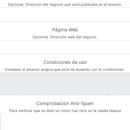
Opcional. Dirección del negocio que será publicada en el anuncio.
Página Web
Opcional. Dirección web del negocio.
Condiciones de uso
Enviando el anuncio acepta que está de acuerdo con la condiciones.
Comprobación Anti-Spam
Para verificar que no eres un robot haz click en la casilla blanca