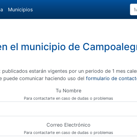
da
Municipios
en el municipio de Campoaleg
 publicados estarán vigentes por un periodo de 1 mes cale
e puede comunicar haciendo uso del
formulario de contact
Tu Nombre
Para contactarte en caso de dudas o problemas
Correo Electrónico
Para contactarte en caso de dudas o problemas