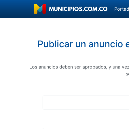
Porta
Publicar un anuncio 
Los anuncios deben ser aprobados, y una vez
s