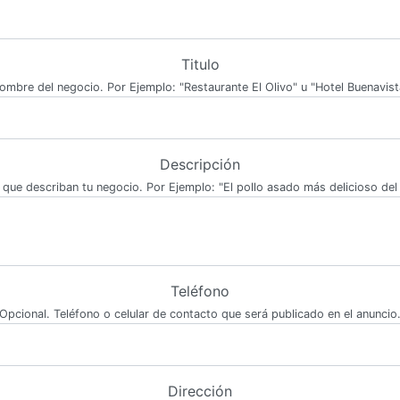
Titulo
ombre del negocio. Por Ejemplo: "Restaurante El Olivo" u "Hotel Buenavist
Descripción
 que describan tu negocio. Por Ejemplo: "El pollo asado más delicioso del 
Teléfono
Opcional. Teléfono o celular de contacto que será publicado en el anuncio
Dirección