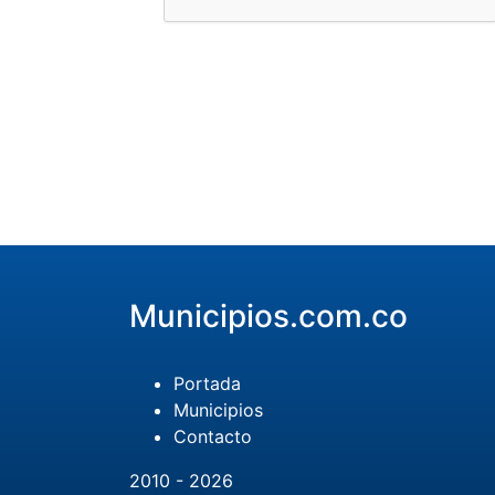
Municipios.com.co
Portada
Municipios
Contacto
2010 - 2026