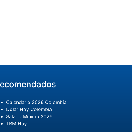
ecomendados
Calendario 2026 Colombia
Dolar Hoy Colombia
Salario Mínimo 2026
TRM Hoy