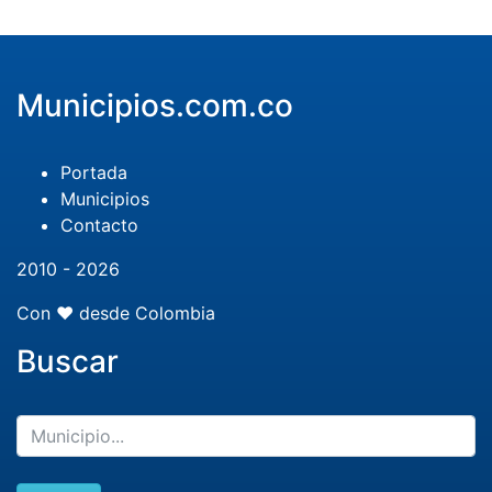
Municipios.com.co
Portada
Municipios
Contacto
2010 - 2026
Con ❤️ desde Colombia
Buscar