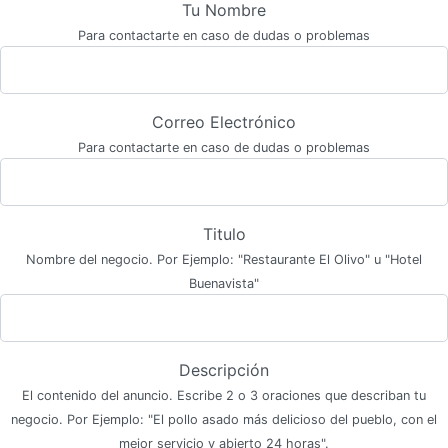
Tu Nombre
Para contactarte en caso de dudas o problemas
Correo Electrónico
Para contactarte en caso de dudas o problemas
Titulo
Nombre del negocio. Por Ejemplo: "Restaurante El Olivo" u "Hotel
Buenavista"
Descripción
El contenido del anuncio. Escribe 2 o 3 oraciones que describan tu
negocio. Por Ejemplo: "El pollo asado más delicioso del pueblo, con el
mejor servicio y abierto 24 horas".