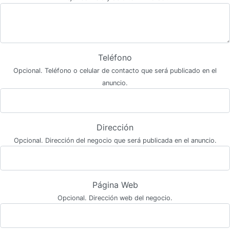
Teléfono
Opcional. Teléfono o celular de contacto que será publicado en el
anuncio.
Dirección
Opcional. Dirección del negocio que será publicada en el anuncio.
Página Web
Opcional. Dirección web del negocio.