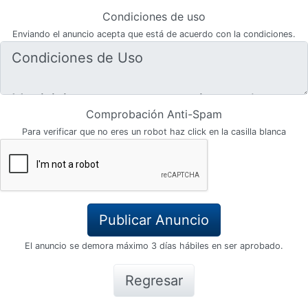
Condiciones de uso
Enviando el anuncio acepta que está de acuerdo con la condiciones.
Comprobación Anti-Spam
Para verificar que no eres un robot haz click en la casilla blanca
El anuncio se demora máximo 3 días hábiles en ser aprobado.
Regresar