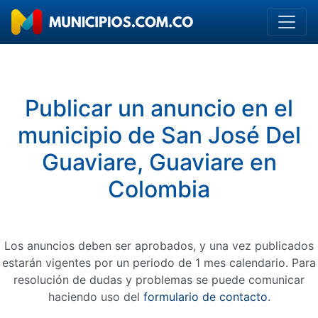
Publicar un anuncio en el
municipio de San José Del
Guaviare, Guaviare en
Colombia
Los anuncios deben ser aprobados, y una vez publicados
estarán vigentes por un periodo de 1 mes calendario. Para
resolución de dudas y problemas se puede comunicar
haciendo uso del
formulario de contacto
.