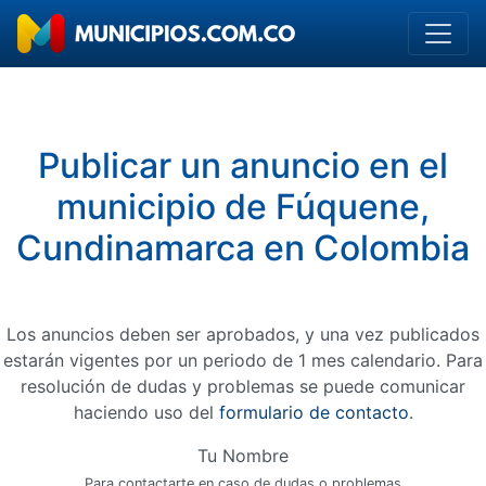
Publicar un anuncio en el
municipio de Fúquene,
Cundinamarca en Colombia
Los anuncios deben ser aprobados, y una vez publicados
estarán vigentes por un periodo de 1 mes calendario. Para
resolución de dudas y problemas se puede comunicar
haciendo uso del
formulario de contacto
.
Tu Nombre
Para contactarte en caso de dudas o problemas