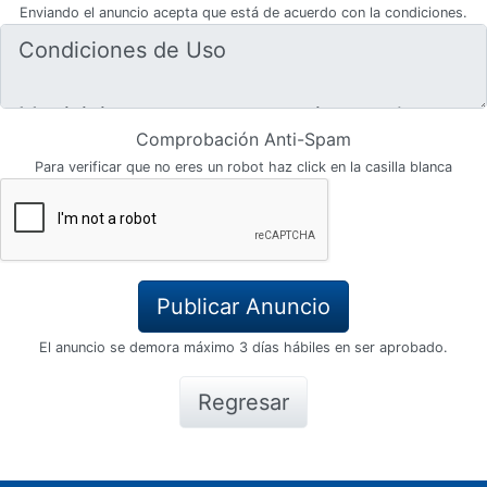
Enviando el anuncio acepta que está de acuerdo con la condiciones.
Comprobación Anti-Spam
Para verificar que no eres un robot haz click en la casilla blanca
El anuncio se demora máximo 3 días hábiles en ser aprobado.
Regresar