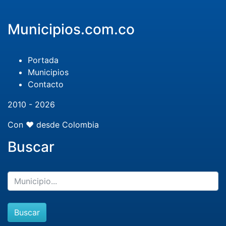
Municipios.com.co
Portada
Municipios
Contacto
2010 - 2026
Con ❤️ desde Colombia
Buscar
Buscar