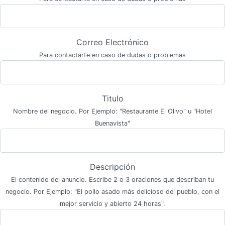
Correo Electrónico
Para contactarte en caso de dudas o problemas
Titulo
Nombre del negocio. Por Ejemplo: "Restaurante El Olivo" u "Hotel
Buenavista"
Descripción
El contenido del anuncio. Escribe 2 o 3 oraciones que describan tu
negocio. Por Ejemplo: "El pollo asado más delicioso del pueblo, con el
mejor servicio y abierto 24 horas".