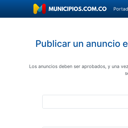
Porta
Publicar un anuncio e
Los anuncios deben ser aprobados, y una vez
s