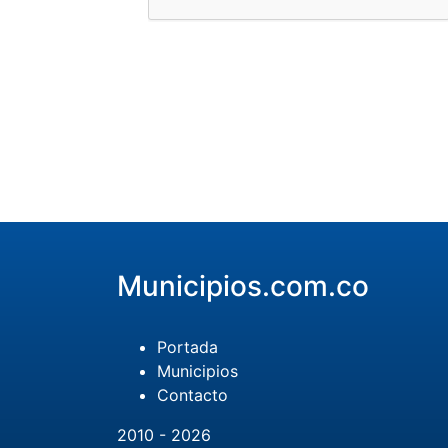
Municipios.com.co
Portada
Municipios
Contacto
2010 - 2026