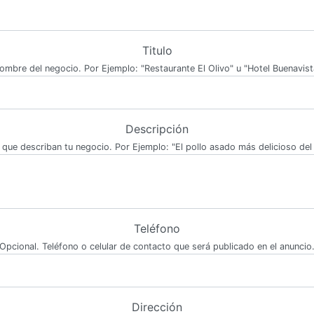
Titulo
ombre del negocio. Por Ejemplo: "Restaurante El Olivo" u "Hotel Buenavist
Descripción
 que describan tu negocio. Por Ejemplo: "El pollo asado más delicioso del 
Teléfono
Opcional. Teléfono o celular de contacto que será publicado en el anuncio
Dirección