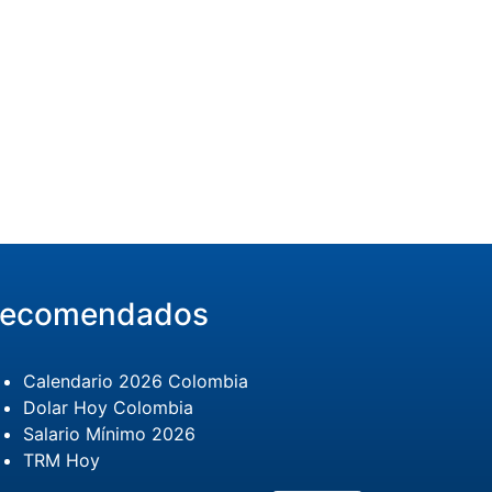
ecomendados
Calendario 2026 Colombia
Dolar Hoy Colombia
Salario Mínimo 2026
TRM Hoy