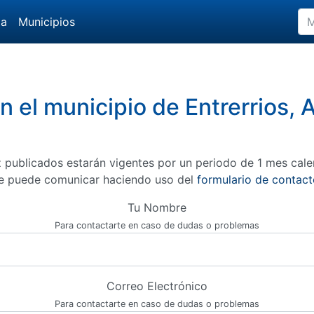
da
Municipios
n el municipio de Entrerrios,
 publicados estarán vigentes por un periodo de 1 mes cale
e puede comunicar haciendo uso del
formulario de contact
Tu Nombre
Para contactarte en caso de dudas o problemas
Correo Electrónico
Para contactarte en caso de dudas o problemas