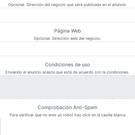
Opcional. Dirección del negocio que será publicada en el anuncio.
Página Web
Opcional. Dirección web del negocio.
Condiciones de uso
Enviando el anuncio acepta que está de acuerdo con la condiciones.
Comprobación Anti-Spam
Para verificar que no eres un robot haz click en la casilla blanca