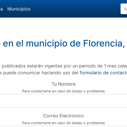
da
Municipios
 en el municipio de Florenci
 publicados estarán vigentes por un periodo de 1 mes cale
e puede comunicar haciendo uso del
formulario de contact
Tu Nombre
Para contactarte en caso de dudas o problemas
Correo Electrónico
Para contactarte en caso de dudas o problemas