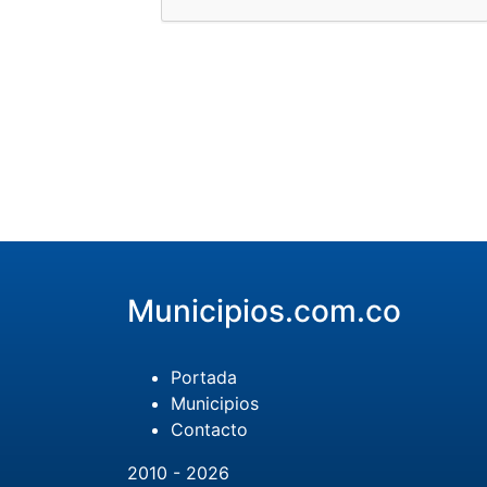
Municipios.com.co
Portada
Municipios
Contacto
2010 - 2026