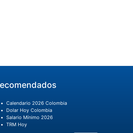
ecomendados
Calendario 2026 Colombia
Dolar Hoy Colombia
Salario Mínimo 2026
TRM Hoy