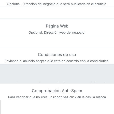
Opcional. Dirección del negocio que será publicada en el anuncio.
Página Web
Opcional. Dirección web del negocio.
Condiciones de uso
Enviando el anuncio acepta que está de acuerdo con la condiciones.
Comprobación Anti-Spam
Para verificar que no eres un robot haz click en la casilla blanca