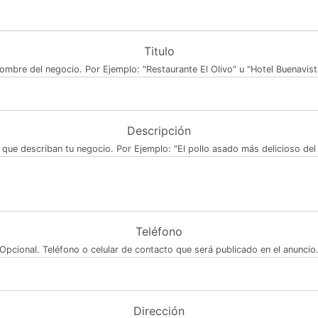
Titulo
ombre del negocio. Por Ejemplo: "Restaurante El Olivo" u "Hotel Buenavist
Descripción
 que describan tu negocio. Por Ejemplo: "El pollo asado más delicioso del 
Teléfono
Opcional. Teléfono o celular de contacto que será publicado en el anuncio
Dirección