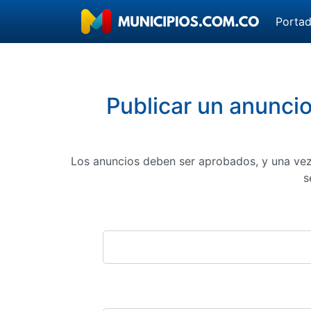
Porta
Publicar un anuncio
Los anuncios deben ser aprobados, y una vez
s