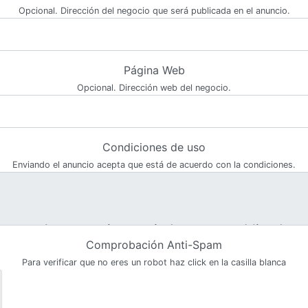
Opcional. Dirección del negocio que será publicada en el anuncio.
Página Web
Opcional. Dirección web del negocio.
Condiciones de uso
Enviando el anuncio acepta que está de acuerdo con la condiciones.
Comprobación Anti-Spam
Para verificar que no eres un robot haz click en la casilla blanca