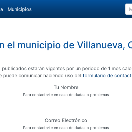
da
Municipios
n el municipio de Villanueva
 publicados estarán vigentes por un periodo de 1 mes cale
e puede comunicar haciendo uso del
formulario de contact
Tu Nombre
Para contactarte en caso de dudas o problemas
Correo Electrónico
Para contactarte en caso de dudas o problemas