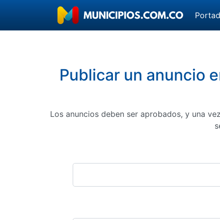
Porta
Publicar un anuncio e
Los anuncios deben ser aprobados, y una vez
s