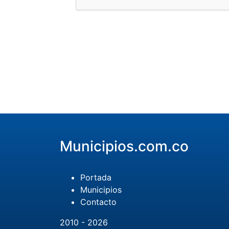
Municipios.com.co
Portada
Municipios
Contacto
2010 - 2026