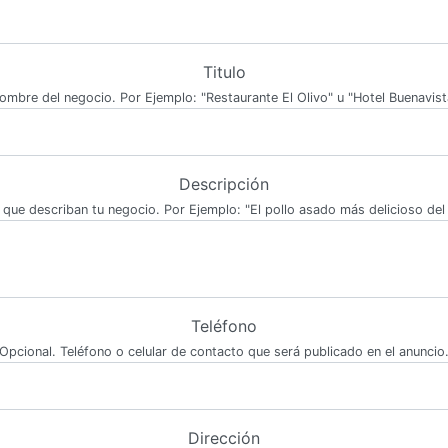
Titulo
ombre del negocio. Por Ejemplo: "Restaurante El Olivo" u "Hotel Buenavist
Descripción
 que describan tu negocio. Por Ejemplo: "El pollo asado más delicioso del 
Teléfono
Opcional. Teléfono o celular de contacto que será publicado en el anuncio
Dirección