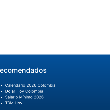
ecomendados
Calendario 2026 Colombia
Dolar Hoy Colombia
Salario Mínimo 2026
TRM Hoy