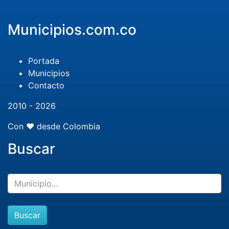
Municipios.com.co
Portada
Municipios
Contacto
2010 - 2026
Con ❤️ desde Colombia
Buscar
Buscar