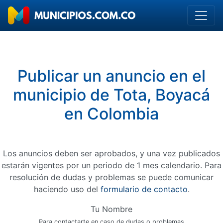
Publicar un anuncio en el
municipio de Tota, Boyacá
en Colombia
Los anuncios deben ser aprobados, y una vez publicados
estarán vigentes por un periodo de 1 mes calendario. Para
resolución de dudas y problemas se puede comunicar
haciendo uso del
formulario de contacto
.
Tu Nombre
Para contactarte en caso de dudas o problemas