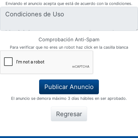
Enviando el anuncio acepta que está de acuerdo con la condiciones.
Comprobación Anti-Spam
Para verificar que no eres un robot haz click en la casilla blanca
El anuncio se demora máximo 3 días hábiles en ser aprobado.
Regresar