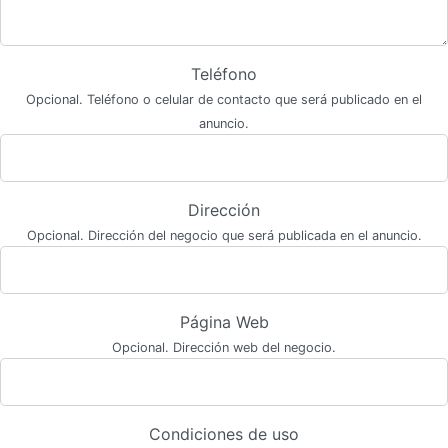
Teléfono
Opcional. Teléfono o celular de contacto que será publicado en el
anuncio.
Dirección
Opcional. Dirección del negocio que será publicada en el anuncio.
Página Web
Opcional. Dirección web del negocio.
Condiciones de uso