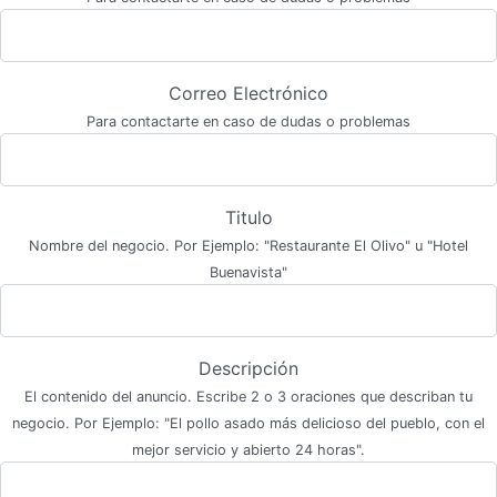
Correo Electrónico
Para contactarte en caso de dudas o problemas
Titulo
Nombre del negocio. Por Ejemplo: "Restaurante El Olivo" u "Hotel
Buenavista"
Descripción
El contenido del anuncio. Escribe 2 o 3 oraciones que describan tu
negocio. Por Ejemplo: "El pollo asado más delicioso del pueblo, con el
mejor servicio y abierto 24 horas".