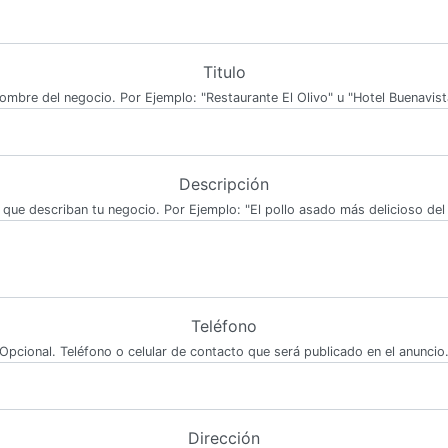
Titulo
ombre del negocio. Por Ejemplo: "Restaurante El Olivo" u "Hotel Buenavist
Descripción
 que describan tu negocio. Por Ejemplo: "El pollo asado más delicioso del 
Teléfono
Opcional. Teléfono o celular de contacto que será publicado en el anuncio
Dirección