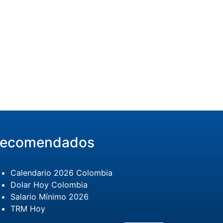
ecomendados
Calendario 2026 Colombia
Dolar Hoy Colombia
Salario Mínimo 2026
TRM Hoy