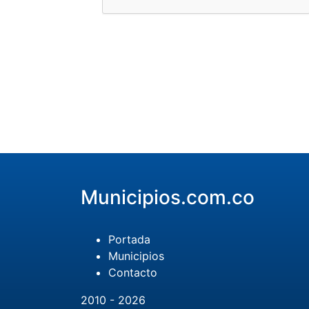
Municipios.com.co
Portada
Municipios
Contacto
2010 - 2026