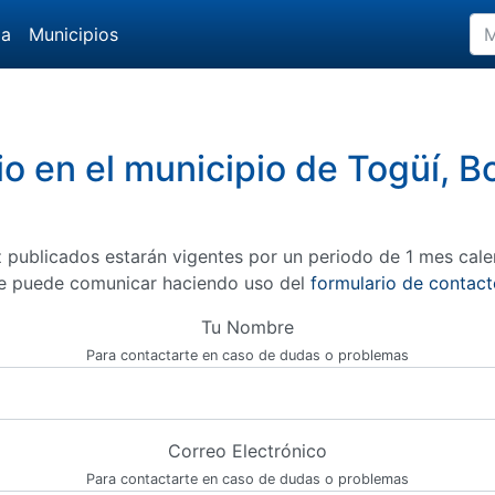
da
Municipios
io en el municipio de Togüí, 
 publicados estarán vigentes por un periodo de 1 mes cale
e puede comunicar haciendo uso del
formulario de contact
Tu Nombre
Para contactarte en caso de dudas o problemas
Correo Electrónico
Para contactarte en caso de dudas o problemas