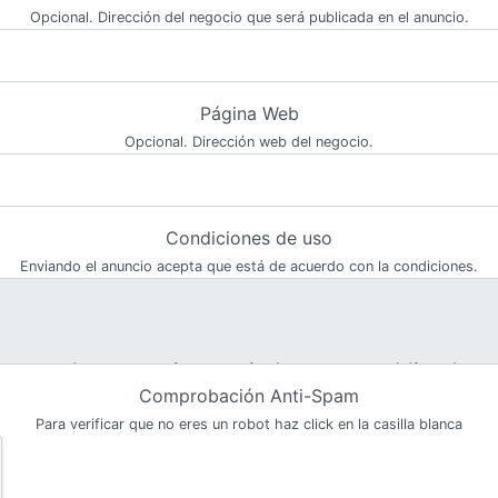
Opcional. Dirección del negocio que será publicada en el anuncio.
Página Web
Opcional. Dirección web del negocio.
Condiciones de uso
Enviando el anuncio acepta que está de acuerdo con la condiciones.
Comprobación Anti-Spam
Para verificar que no eres un robot haz click en la casilla blanca