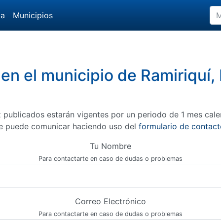
da
Municipios
 en el municipio de Ramiriquí
 publicados estarán vigentes por un periodo de 1 mes cale
e puede comunicar haciendo uso del
formulario de contact
Tu Nombre
Para contactarte en caso de dudas o problemas
Correo Electrónico
Para contactarte en caso de dudas o problemas