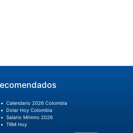
ecomendados
Calendario 2026 Colombia
Dolar Hoy Colombia
Salario Mínimo 2026
TRM Hoy