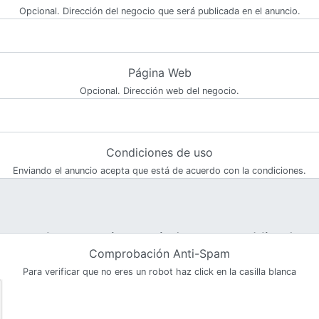
Opcional. Dirección del negocio que será publicada en el anuncio.
Página Web
Opcional. Dirección web del negocio.
Condiciones de uso
Enviando el anuncio acepta que está de acuerdo con la condiciones.
Comprobación Anti-Spam
Para verificar que no eres un robot haz click en la casilla blanca