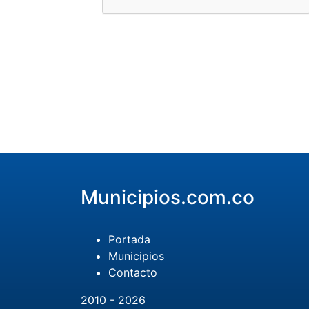
Municipios.com.co
Portada
Municipios
Contacto
2010 - 2026