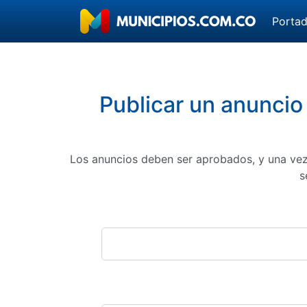
Porta
Publicar un anuncio
Los anuncios deben ser aprobados, y una vez
s