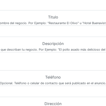
Titulo
ombre del negocio. Por Ejemplo: "Restaurante El Olivo" u "Hotel Buenavist
Descripción
 que describan tu negocio. Por Ejemplo: "El pollo asado más delicioso del 
Teléfono
Opcional. Teléfono o celular de contacto que será publicado en el anuncio
Dirección