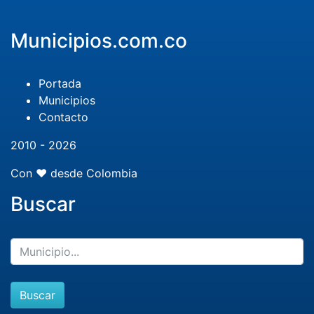
Municipios.com.co
Portada
Municipios
Contacto
2010 - 2026
Con ❤️ desde Colombia
Buscar
Buscar