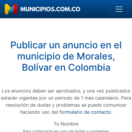
Publicar un anuncio en el
municipio de Morales,
Bolívar en Colombia
Los anuncios deben ser aprobados, y una vez publicados
estarán vigentes por un periodo de 1 mes calendario. Para
resolución de dudas y problemas se puede comunicar
haciendo uso del
formulario de contacto
.
Tu Nombre
Para contactarte en caso de dudas o problemas