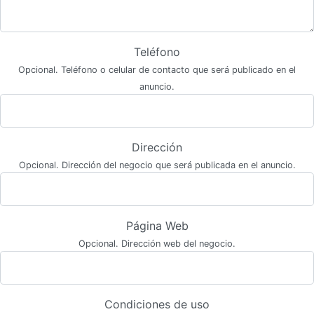
Teléfono
Opcional. Teléfono o celular de contacto que será publicado en el
anuncio.
Dirección
Opcional. Dirección del negocio que será publicada en el anuncio.
Página Web
Opcional. Dirección web del negocio.
Condiciones de uso