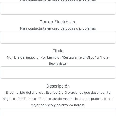
Correo Electrónico
Para contactarte en caso de dudas o problemas
Titulo
Nombre del negocio. Por Ejemplo: "Restaurante El Olivo" u "Hotel
Buenavista"
Descripción
El contenido del anuncio. Escribe 2 o 3 oraciones que describan tu
negocio. Por Ejemplo: "El pollo asado más delicioso del pueblo, con el
mejor servicio y abierto 24 horas".