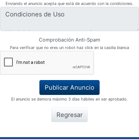
Enviando el anuncio acepta que está de acuerdo con la condiciones.
Comprobación Anti-Spam
Para verificar que no eres un robot haz click en la casilla blanca
El anuncio se demora máximo 3 días hábiles en ser aprobado.
Regresar