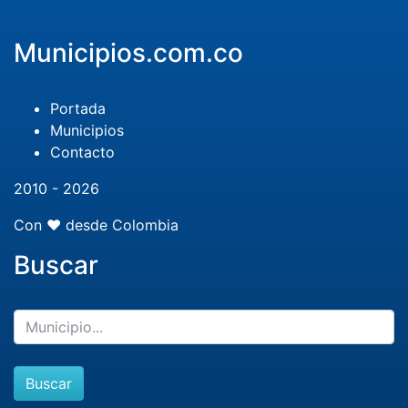
Municipios.com.co
Portada
Municipios
Contacto
2010 - 2026
Con ❤️ desde Colombia
Buscar
Buscar