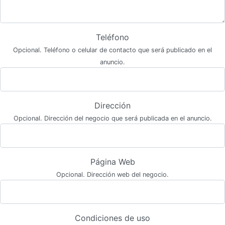
Teléfono
Opcional. Teléfono o celular de contacto que será publicado en el
anuncio.
Dirección
Opcional. Dirección del negocio que será publicada en el anuncio.
Página Web
Opcional. Dirección web del negocio.
Condiciones de uso