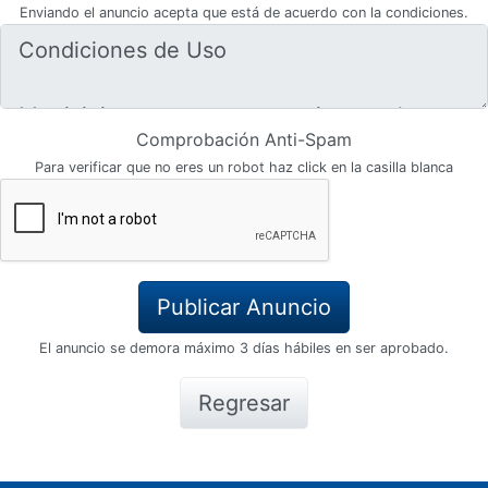
Enviando el anuncio acepta que está de acuerdo con la condiciones.
Comprobación Anti-Spam
Para verificar que no eres un robot haz click en la casilla blanca
El anuncio se demora máximo 3 días hábiles en ser aprobado.
Regresar