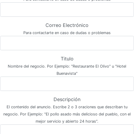
Correo Electrónico
Para contactarte en caso de dudas o problemas
Titulo
Nombre del negocio. Por Ejemplo: "Restaurante El Olivo" u "Hotel
Buenavista"
Descripción
El contenido del anuncio. Escribe 2 o 3 oraciones que describan tu
negocio. Por Ejemplo: "El pollo asado más delicioso del pueblo, con el
mejor servicio y abierto 24 horas".