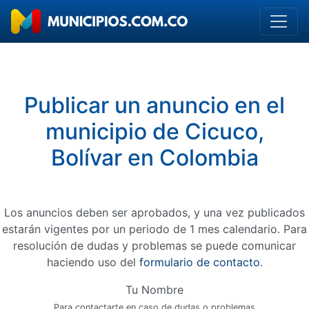
Publicar un anuncio en el
municipio de Cicuco,
Bolívar en Colombia
Los anuncios deben ser aprobados, y una vez publicados
estarán vigentes por un periodo de 1 mes calendario. Para
resolución de dudas y problemas se puede comunicar
haciendo uso del
formulario de contacto
.
Tu Nombre
Para contactarte en caso de dudas o problemas