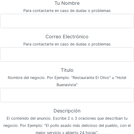
Tu Nombre
Para contactarte en caso de dudas o problemas
Correo Electrónico
Para contactarte en caso de dudas o problemas
Titulo
Nombre del negocio. Por Ejemplo: "Restaurante El Olivo" u "Hotel
Buenavista"
Descripción
El contenido del anuncio. Escribe 2 o 3 oraciones que describan tu
negocio. Por Ejemplo: "El pollo asado más delicioso del pueblo, con el
mejor servicio y abierto 24 horas".