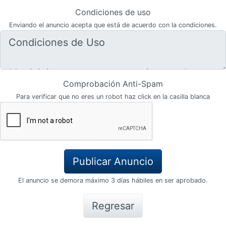
Condiciones de uso
Enviando el anuncio acepta que está de acuerdo con la condiciones.
Comprobación Anti-Spam
Para verificar que no eres un robot haz click en la casilla blanca
El anuncio se demora máximo 3 días hábiles en ser aprobado.
Regresar