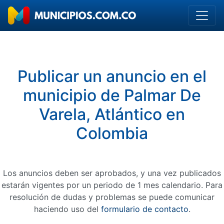
Publicar un anuncio en el
municipio de Palmar De
Varela, Atlántico en
Colombia
Los anuncios deben ser aprobados, y una vez publicados
estarán vigentes por un periodo de 1 mes calendario. Para
resolución de dudas y problemas se puede comunicar
haciendo uso del
formulario de contacto
.