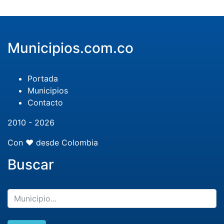
Municipios.com.co
Portada
Municipios
Contacto
2010 - 2026
Con ❤️ desde Colombia
Buscar