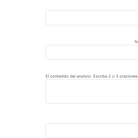
N
El contenido del anuncio. Escribe 2 o 3 oraciones