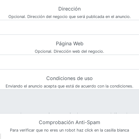
Dirección
Opcional. Dirección del negocio que será publicada en el anuncio.
Página Web
Opcional. Dirección web del negocio.
Condiciones de uso
Enviando el anuncio acepta que está de acuerdo con la condiciones.
Comprobación Anti-Spam
Para verificar que no eres un robot haz click en la casilla blanca