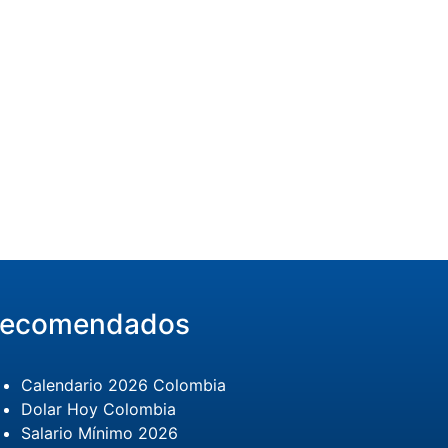
ecomendados
Calendario 2026 Colombia
Dolar Hoy Colombia
Salario Mínimo 2026