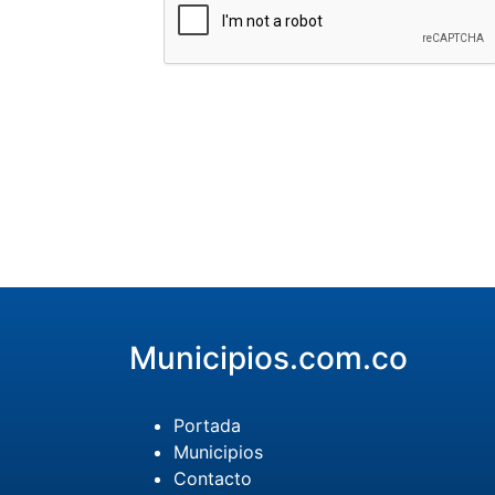
Municipios.com.co
Portada
Municipios
Contacto