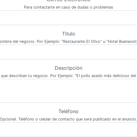
Para contactarte en caso de dudas o problemas
Titulo
ombre del negocio. Por Ejemplo: "Restaurante El Olivo" u "Hotel Buenavist
Descripción
 que describan tu negocio. Por Ejemplo: "El pollo asado más delicioso del 
Teléfono
Opcional. Teléfono o celular de contacto que será publicado en el anuncio