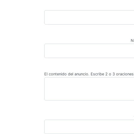
N
El contenido del anuncio. Escribe 2 o 3 oraciones