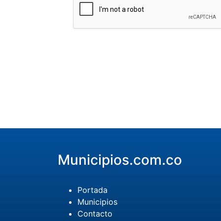
Municipios.com.co
Portada
Municipios
Contacto