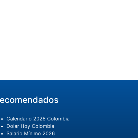
ecomendados
Calendario 2026 Colombia
Dolar Hoy Colombia
Salario Mínimo 2026