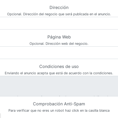
Dirección
Opcional. Dirección del negocio que será publicada en el anuncio.
Página Web
Opcional. Dirección web del negocio.
Condiciones de uso
Enviando el anuncio acepta que está de acuerdo con la condiciones.
Comprobación Anti-Spam
Para verificar que no eres un robot haz click en la casilla blanca