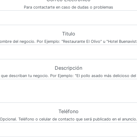
Para contactarte en caso de dudas o problemas
Titulo
ombre del negocio. Por Ejemplo: "Restaurante El Olivo" u "Hotel Buenavist
Descripción
 que describan tu negocio. Por Ejemplo: "El pollo asado más delicioso del 
Teléfono
Opcional. Teléfono o celular de contacto que será publicado en el anuncio