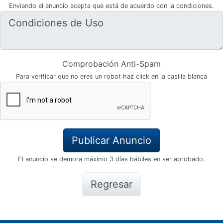
Enviando el anuncio acepta que está de acuerdo con la condiciones.
Comprobación Anti-Spam
Para verificar que no eres un robot haz click en la casilla blanca
El anuncio se demora máximo 3 días hábiles en ser aprobado.
Regresar