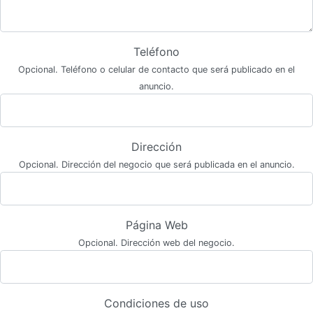
Teléfono
Opcional. Teléfono o celular de contacto que será publicado en el
anuncio.
Dirección
Opcional. Dirección del negocio que será publicada en el anuncio.
Página Web
Opcional. Dirección web del negocio.
Condiciones de uso