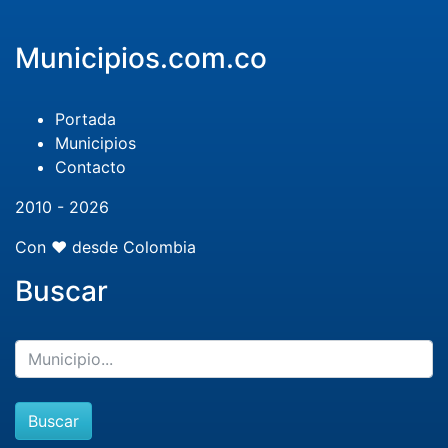
Municipios.com.co
Portada
Municipios
Contacto
2010 - 2026
Con ❤️ desde Colombia
Buscar
Buscar