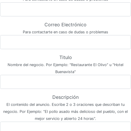
Correo Electrónico
Para contactarte en caso de dudas o problemas
Titulo
Nombre del negocio. Por Ejemplo: "Restaurante El Olivo" u "Hotel
Buenavista"
Descripción
El contenido del anuncio. Escribe 2 o 3 oraciones que describan tu
negocio. Por Ejemplo: "El pollo asado más delicioso del pueblo, con el
mejor servicio y abierto 24 horas".