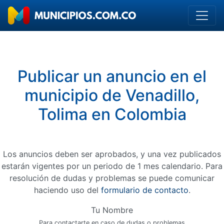
Publicar un anuncio en el
municipio de Venadillo,
Tolima en Colombia
Los anuncios deben ser aprobados, y una vez publicados
estarán vigentes por un periodo de 1 mes calendario. Para
resolución de dudas y problemas se puede comunicar
haciendo uso del
formulario de contacto
.
Tu Nombre
Para contactarte en caso de dudas o problemas