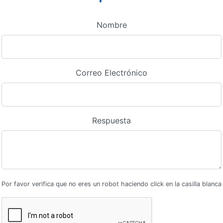
Nombre
Correo Electrónico
Respuesta
Por favor verifica que no eres un robot haciendo click en la casilla blanca