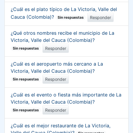
¿Cuál es el plato típico de La Victoria, Valle del
Cauca (Colombia)?
Responder
Sin respuestas
¿Qué otros nombres recibe el municipio de La
Victoria, Valle del Cauca (Colombia)?
Responder
Sin respuestas
¿Cuál es el aeropuerto más cercano a La
Victoria, Valle del Cauca (Colombia)?
Responder
Sin respuestas
¿Cuál es el evento o fiesta más importante de La
Victoria, Valle del Cauca (Colombia)?
Responder
Sin respuestas
¿Cuál es el mejor restaurante de La Victoria,
Valle del Cauca (Colombia)?