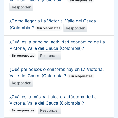
Sin respuestas
Responder
¿Cómo llegar a La Victoria, Valle del Cauca
(Colombia)?
Responder
Sin respuestas
¿Cuál es la principal actividad económica de La
Victoria, Valle del Cauca (Colombia)?
Responder
Sin respuestas
¿Qué periódicos o emisoras hay en La Victoria,
Valle del Cauca (Colombia)?
Sin respuestas
Responder
¿Cuál es la música típica o autóctona de La
Victoria, Valle del Cauca (Colombia)?
Responder
Sin respuestas