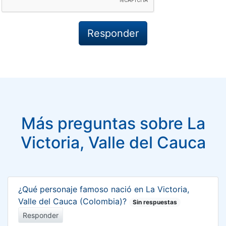
Más preguntas sobre La
Victoria, Valle del Cauca
¿Qué personaje famoso nació en La Victoria,
Valle del Cauca (Colombia)?
Sin respuestas
Responder