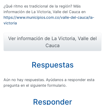
¿Qué ritmo es tradicional de la región? Más
información de La Victoria, Valle del Cauca en
https://www.municipios.com.co/valle-del-cauca/la-
victoria
Ver información de La Victoria, Valle del
Cauca
Respuestas
Aún no hay respuestas. Ayúdanos a responder esta
pregunta en el siguiente formulario.
Responder