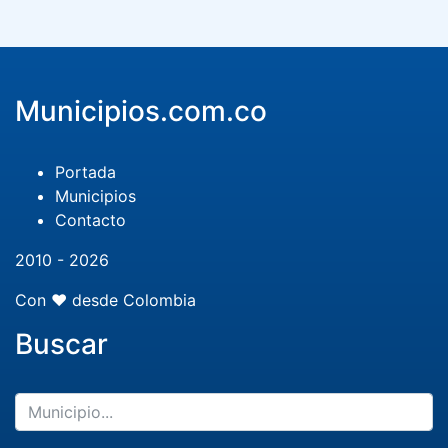
Municipios.com.co
Portada
Municipios
Contacto
2010 - 2026
Con ❤️ desde Colombia
Buscar