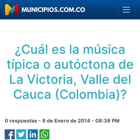
¿Cuál es la música
típica o autóctona de
La Victoria, Valle del
Cauca (Colombia)?
0 respuestas -
9 de Enero de 2014
-
08:38 PM