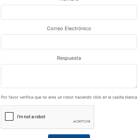
Correo Electrónico
Respuesta
Por favor verifica que no eres un robot haciendo click en la casilla blanca