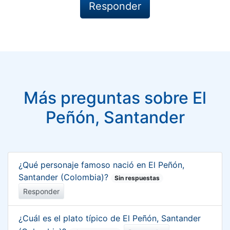
Más preguntas sobre El
Peñón, Santander
¿Qué personaje famoso nació en El Peñón,
Santander (Colombia)?
Sin respuestas
Responder
¿Cuál es el plato típico de El Peñón, Santander