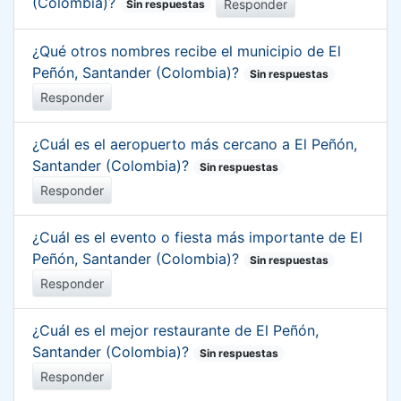
(Colombia)?
Responder
Sin respuestas
¿Qué otros nombres recibe el municipio de El
Peñón, Santander (Colombia)?
Sin respuestas
Responder
¿Cuál es el aeropuerto más cercano a El Peñón,
Santander (Colombia)?
Sin respuestas
Responder
¿Cuál es el evento o fiesta más importante de El
Peñón, Santander (Colombia)?
Sin respuestas
Responder
¿Cuál es el mejor restaurante de El Peñón,
Santander (Colombia)?
Sin respuestas
Responder