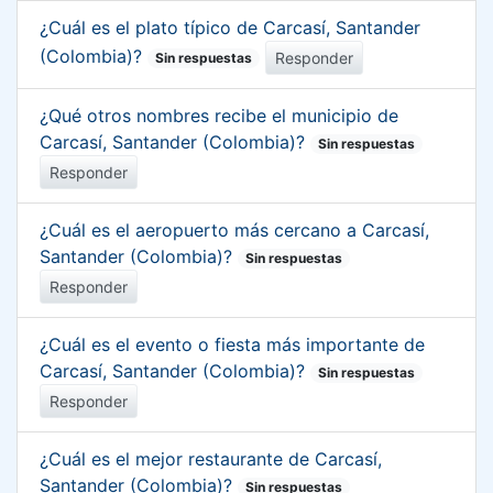
¿Cuál es el plato típico de Carcasí, Santander
(Colombia)?
Responder
Sin respuestas
¿Qué otros nombres recibe el municipio de
Carcasí, Santander (Colombia)?
Sin respuestas
Responder
¿Cuál es el aeropuerto más cercano a Carcasí,
Santander (Colombia)?
Sin respuestas
Responder
¿Cuál es el evento o fiesta más importante de
Carcasí, Santander (Colombia)?
Sin respuestas
Responder
¿Cuál es el mejor restaurante de Carcasí,
Santander (Colombia)?
Sin respuestas