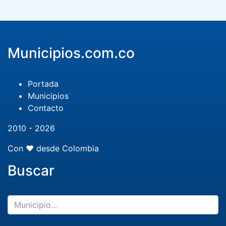
Municipios.com.co
Portada
Municipios
Contacto
2010 - 2026
Con ❤️ desde Colombia
Buscar