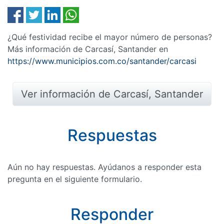
¿Qué festividad recibe el mayor número de personas?
Más información de Carcasí, Santander en
https://www.municipios.com.co/santander/carcasi
Ver información de Carcasí, Santander
Respuestas
Aún no hay respuestas. Ayúdanos a responder esta
pregunta en el siguiente formulario.
Responder