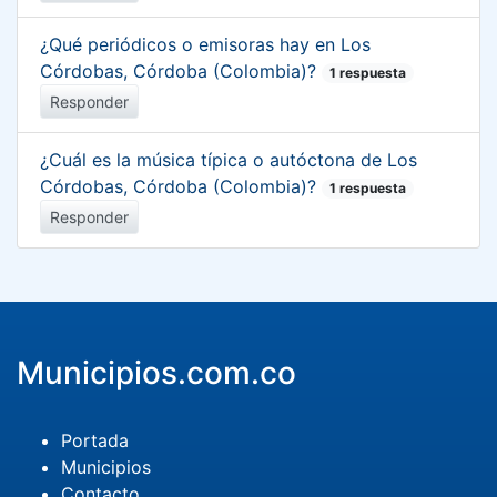
¿Qué periódicos o emisoras hay en Los
Córdobas, Córdoba (Colombia)?
1 respuesta
Responder
¿Cuál es la música típica o autóctona de Los
Córdobas, Córdoba (Colombia)?
1 respuesta
Responder
Municipios.com.co
Portada
Municipios
Contacto