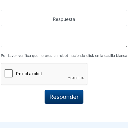
Respuesta
Por favor verifica que no eres un robot haciendo click en la casilla blanca