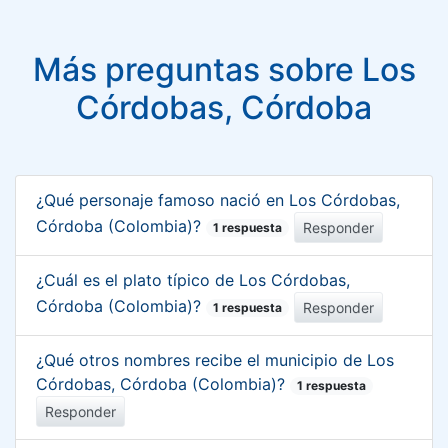
Más preguntas sobre Los
Córdobas, Córdoba
¿Qué personaje famoso nació en Los Córdobas,
Córdoba (Colombia)?
Responder
1 respuesta
¿Cuál es el plato típico de Los Córdobas,
Córdoba (Colombia)?
Responder
1 respuesta
¿Qué otros nombres recibe el municipio de Los
Córdobas, Córdoba (Colombia)?
1 respuesta
Responder