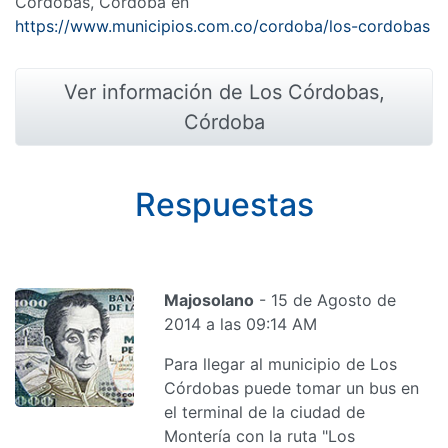
Córdobas, Córdoba en
https://www.municipios.com.co/cordoba/los-cordobas
Ver información de Los Córdobas,
Córdoba
Respuestas
Majosolano
- 15 de Agosto de
2014 a las 09:14 AM
Para llegar al municipio de Los
Córdobas puede tomar un bus en
el terminal de la ciudad de
Montería con la ruta "Los