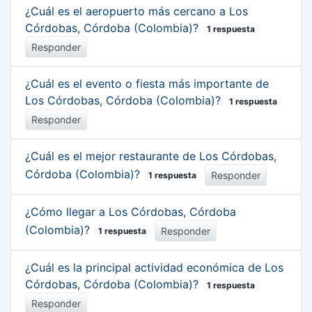
¿Cuál es el aeropuerto más cercano a Los
Córdobas, Córdoba (Colombia)?
1 respuesta
Responder
¿Cuál es el evento o fiesta más importante de
Los Córdobas, Córdoba (Colombia)?
1 respuesta
Responder
¿Cuál es el mejor restaurante de Los Córdobas,
Córdoba (Colombia)?
Responder
1 respuesta
¿Cómo llegar a Los Córdobas, Córdoba
(Colombia)?
Responder
1 respuesta
¿Cuál es la principal actividad económica de Los
Córdobas, Córdoba (Colombia)?
1 respuesta
Responder