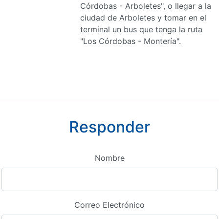
Córdobas - Arboletes", o llegar a la
ciudad de Arboletes y tomar en el
terminal un bus que tenga la ruta
"Los Córdobas - Montería".
Responder
Nombre
Correo Electrónico