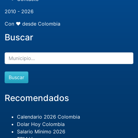
2010 - 2026
Con ❤️ desde Colombia
Buscar
Buscar
Recomendados
Calendario 2026 Colombia
Dolar Hoy Colombia
Salario Mínimo 2026