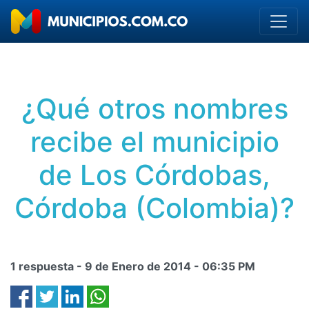
¿Qué otros nombres
recibe el municipio
de Los Córdobas,
Córdoba (Colombia)?
1 respuesta -
9 de Enero de 2014
-
06:35 PM