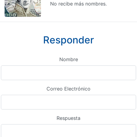
No recibe más nombres.
Responder
Nombre
Correo Electrónico
Respuesta