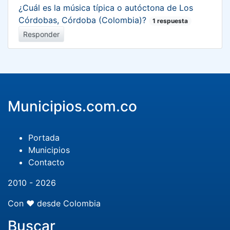
¿Cuál es la música típica o autóctona de Los
Córdobas, Córdoba (Colombia)?
1 respuesta
Responder
Municipios.com.co
Portada
Municipios
Contacto
2010 - 2026
Con ❤️ desde Colombia
Buscar