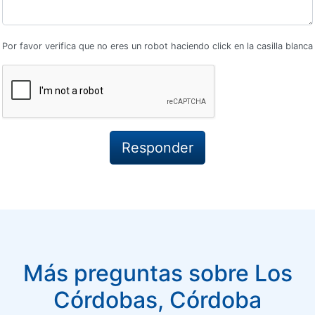
Por favor verifica que no eres un robot haciendo click en la casilla blanca
Más preguntas sobre Los
Córdobas, Córdoba