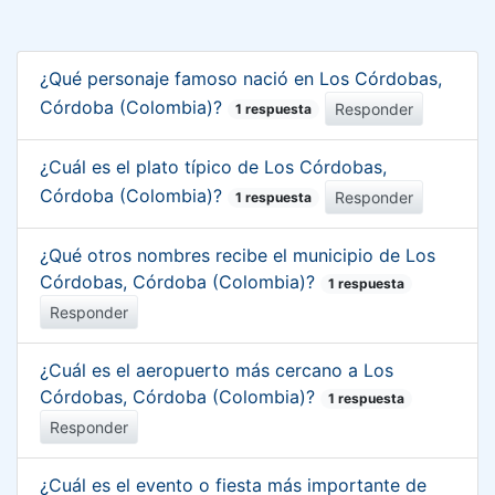
¿Qué personaje famoso nació en Los Córdobas,
Córdoba (Colombia)?
Responder
1 respuesta
¿Cuál es el plato típico de Los Córdobas,
Córdoba (Colombia)?
Responder
1 respuesta
¿Qué otros nombres recibe el municipio de Los
Córdobas, Córdoba (Colombia)?
1 respuesta
Responder
¿Cuál es el aeropuerto más cercano a Los
Córdobas, Córdoba (Colombia)?
1 respuesta
Responder
¿Cuál es el evento o fiesta más importante de