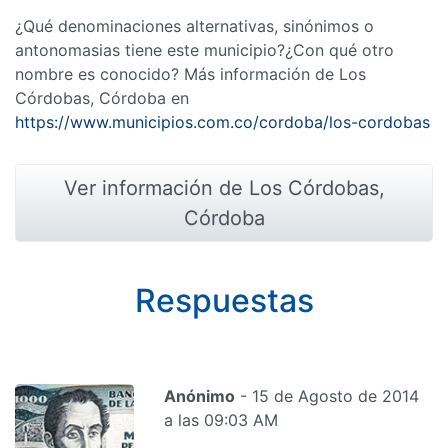
¿Qué denominaciones alternativas, sinónimos o
antonomasias tiene este municipio?¿Con qué otro
nombre es conocido? Más información de Los
Córdobas, Córdoba en
https://www.municipios.com.co/cordoba/los-cordobas
Ver información de Los Córdobas,
Córdoba
Respuestas
Anónimo
- 15 de Agosto de 2014
a las 09:03 AM