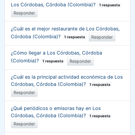
Los Córdobas, Córdoba (Colombia)?
1 respuesta
Responder
¿Cuál es el mejor restaurante de Los Córdobas,
Córdoba (Colombia)?
Responder
1 respuesta
¿Cómo llegar a Los Córdobas, Córdoba
(Colombia)?
Responder
1 respuesta
¿Cuál es la principal actividad económica de Los
Córdobas, Córdoba (Colombia)?
1 respuesta
Responder
¿Qué periódicos o emisoras hay en Los
Córdobas, Córdoba (Colombia)?
1 respuesta
Responder