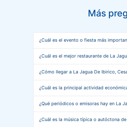
Más preg
¿Cuál es el evento o fiesta más importa
¿Cuál es el mejor restaurante de La Jag
¿Cómo llegar a La Jagua De Ibirico, Ce
¿Cuál es la principal actividad económi
¿Qué periódicos o emisoras hay en La J
¿Cuál es la música típica o autóctona d