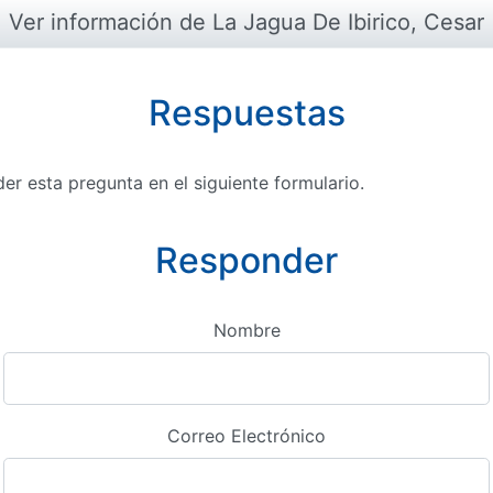
Ver información de La Jagua De Ibirico, Cesar
Respuestas
r esta pregunta en el siguiente formulario.
Responder
Nombre
Correo Electrónico