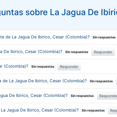
untas sobre La Jagua De Ibiri
nte de La Jagua De Ibirico, Cesar (Colombia)?
Sin respuestas
ua De Ibirico, Cesar (Colombia)?
Responder
Sin respuestas
sar (Colombia)?
Responder
Sin respuestas
ca de La Jagua De Ibirico, Cesar (Colombia)?
Sin respuestas
agua De Ibirico, Cesar (Colombia)?
Responde
Sin respuestas
e La Jagua De Ibirico, Cesar (Colombia)?
Res
Sin respuestas