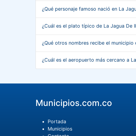
¿Qué personaje famoso nació en La Jagu
¿Cuál es el plato típico de La Jagua De 
¿Qué otros nombres recibe el municipio 
¿Cuál es el aeropuerto más cercano a La
Municipios.com.co
Portada
Municipios