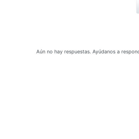
Aún no hay respuestas. Ayúdanos a responde