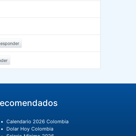
Responder
nder
ecomendados
Calendario 2026 Colombia
Dolar Hoy Colombia