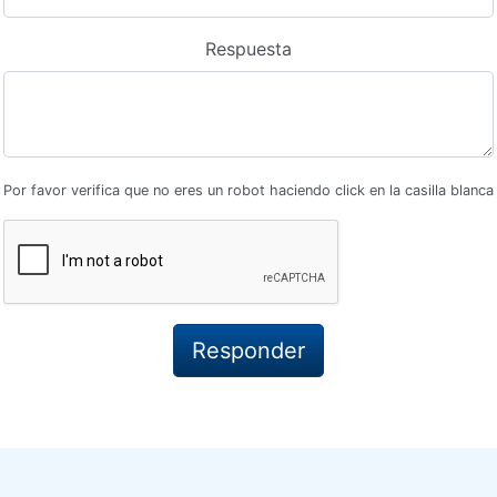
Respuesta
Por favor verifica que no eres un robot haciendo click en la casilla blanca